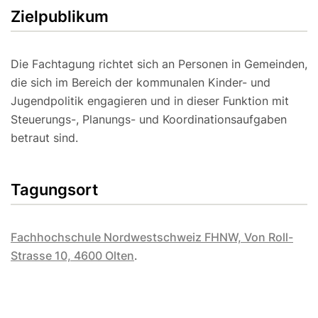
Zielpublikum
Die Fachtagung richtet sich an Personen in Gemeinden,
die sich im Bereich der kommunalen Kinder- und
Jugendpolitik engagieren und in dieser Funktion mit
Steuerungs-, Planungs- und Koordinationsaufgaben
betraut sind.
Tagungsort
Fachhochschule Nordwestschweiz FHNW, Von Roll-
Strasse 10, 4600 Olten
.