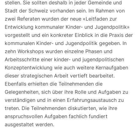
stellen. Sie sollten deshalb in jeder Gemeinde und
Stadt der Schweiz vorhanden sein. Im Rahmen von
zwei Referaten wurden der neue «Leitfaden zur
Entwicklung kommunaler Kinder- und Jugendpolitik»
vorgestellt und ein konkreter Einblick in die Praxis der
kommunalen Kinder- und Jugendpolitik gegeben. In
zehn Workshops wurden einzelne Phasen und
Arbeitsschritte einer kinder- und jugendpolitischen
Konzeptentwicklung wie auch weitere Kernaufgaben
dieser strategischen Arbeit vertieft bearbeitet.
Ebenfalls erhielten die Teilnehmenden die
Gelegenheiten, sich über ihre Rolle und Aufgaben zu
verständigen und in einen Erfahrungsaustausch zu
treten. Die Teilnehmenden diskutierten, wie ihre
anspruchsvollen Aufgaben fachlich fundiert
ausgestaltet werden.