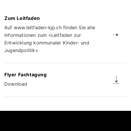
Zum Leitfaden
Auf www.leitfaden-kjp.ch finden Sie alle
Informationen zum «Leitfaden zur
Entwicklung kommunaler Kinder- und
Jugendpolitik»
Flyer Fachtagung
Download