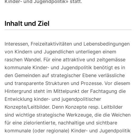
Kinder- und Jugendpolitik» statt.
Inhalt und Ziel
Interessen, Freizeitaktivitäten und Lebensbedingungen
von Kindern und Jugendlichen unterliegen einem
raschen Wandel. Für eine attraktive und zeitgemässe
kommunale Kinder- und Jugendpolitik benötigt es in
den Gemeinden auf strategischer Ebene verlässliche
und transparente Strukturen und Prozesse. Vor diesem
Hintergrund steht im Mittelpunkt der Fachtagung die
Entwicklung kinder- und jugendpolitischer
Konzepte/Leitbilder. Denn Konzepte resp. Leitbilder
sind wichtige strategische Werkzeuge, die die Weichen
für eine zielorientierte, nachhaltige und sichtbare
kommunale (oder regionale) Kinder- und Jugendpolitik