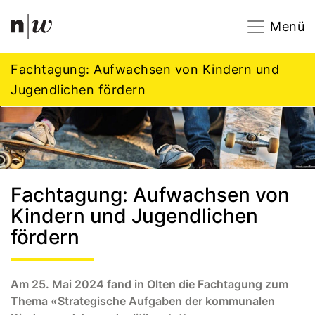
Navigation
Footer
Zum Inhalt springen.
Menü
Fachtagung: Aufwachsen von Kindern und
Jugendlichen fördern
Fachtagung: Aufwachsen von
Kindern und Jugendlichen
fördern
Am 25. Mai 2024 fand in Olten die Fachtagung zum
Thema «Strategische Aufgaben der kommunalen