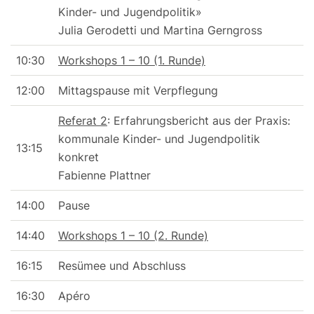
Kinder- und Jugendpolitik»
Julia Gerodetti und Martina Gerngross
10:30
Workshops 1 – 10 (1. Runde)
12:00
Mittagspause mit Verpflegung
Referat 2
: Erfahrungsbericht aus der Praxis:
kommunale Kinder- und Jugendpolitik
13:15
konkret
Fabienne Plattner
14:00
Pause
14:40
Workshops 1 – 10 (2. Runde)
16:15
Resümee und Abschluss
16:30
Apéro